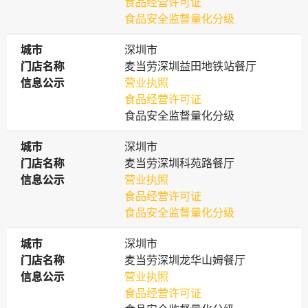
食品经营许可证
食品安全监督量化分级
城市
城市
深圳市
门店名称
门店名称
麦当劳深圳益田地铁站餐厅
信息公示
信息公示
营业执照
食品经营许可证
食品安全监督量化分级
城市
城市
深圳市
门店名称
门店名称
麦当劳深圳科苑路餐厅
信息公示
信息公示
营业执照
食品经营许可证
食品安全监督量化分级
城市
城市
深圳市
门店名称
门店名称
麦当劳深圳龙华山姆餐厅
信息公示
信息公示
营业执照
食品经营许可证