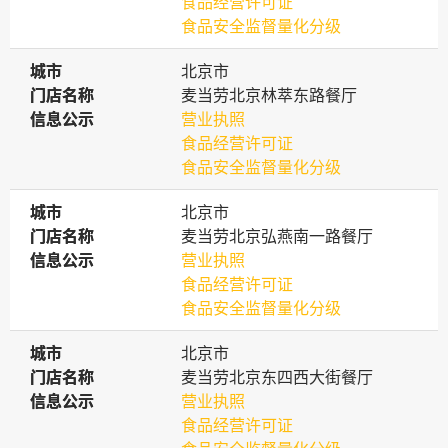
食品经营许可证
食品安全监督量化分级
城市
城市
北京市
门店名称
门店名称
麦当劳北京林萃东路餐厅
信息公示
信息公示
营业执照
食品经营许可证
食品安全监督量化分级
城市
城市
北京市
门店名称
门店名称
麦当劳北京弘燕南一路餐厅
信息公示
信息公示
营业执照
食品经营许可证
食品安全监督量化分级
城市
城市
北京市
门店名称
门店名称
麦当劳北京东四西大街餐厅
信息公示
信息公示
营业执照
食品经营许可证