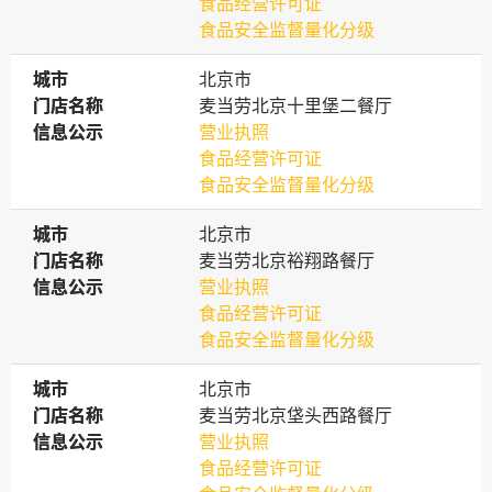
食品经营许可证
食品安全监督量化分级
城市
城市
北京市
门店名称
门店名称
麦当劳北京十里堡二餐厅
信息公示
信息公示
营业执照
食品经营许可证
食品安全监督量化分级
城市
城市
北京市
门店名称
门店名称
麦当劳北京裕翔路餐厅
信息公示
信息公示
营业执照
食品经营许可证
食品安全监督量化分级
城市
城市
北京市
门店名称
门店名称
麦当劳北京垡头西路餐厅
信息公示
信息公示
营业执照
食品经营许可证