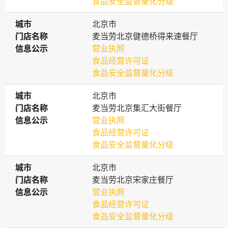
食品安全监督量化分级
城市
城市
北京市
门店名称
门店名称
麦当劳北京健德桥得来速餐厅
信息公示
信息公示
营业执照
食品经营许可证
食品安全监督量化分级
城市
城市
北京市
门店名称
门店名称
麦当劳北京集汇大街餐厅
信息公示
信息公示
营业执照
食品经营许可证
食品安全监督量化分级
城市
城市
北京市
门店名称
门店名称
麦当劳北京宋家庄餐厅
信息公示
信息公示
营业执照
食品经营许可证
食品安全监督量化分级