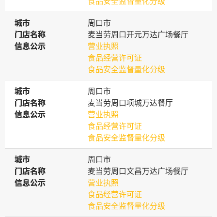
食品安全监督量化分级
城市
城市
周口市
门店名称
门店名称
麦当劳周口开元万达广场餐厅
信息公示
信息公示
营业执照
食品经营许可证
食品安全监督量化分级
城市
城市
周口市
门店名称
门店名称
麦当劳周口项城万达餐厅
信息公示
信息公示
营业执照
食品经营许可证
食品安全监督量化分级
城市
城市
周口市
门店名称
门店名称
麦当劳周口文昌万达广场餐厅
信息公示
信息公示
营业执照
食品经营许可证
食品安全监督量化分级