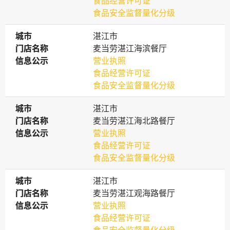
食品经营许可证
食品安全监督量化分级
城市
城市
湛江市
门店名称
门店名称
麦当劳湛江海滨餐厅
信息公示
信息公示
营业执照
食品经营许可证
食品安全监督量化分级
城市
城市
湛江市
门店名称
门店名称
麦当劳湛江海北路餐厅
信息公示
信息公示
营业执照
食品经营许可证
食品安全监督量化分级
城市
城市
湛江市
门店名称
门店名称
麦当劳湛江观海路餐厅
信息公示
信息公示
营业执照
食品经营许可证