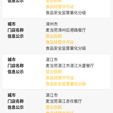
信息公示
信息公示
营业执照
食品经营许可证
食品安全监督量化分级
城市
城市
漳州市
门店名称
门店名称
麦当劳漳州后港路餐厅
信息公示
信息公示
营业执照
食品经营许可证
食品安全监督量化分级
城市
城市
湛江市
门店名称
门店名称
麦当劳湛江市湛江大厦餐厅
信息公示
信息公示
营业执照
食品经营许可证
食品安全监督量化分级
城市
城市
湛江市
门店名称
门店名称
麦当劳湛江赤坎餐厅
信息公示
信息公示
营业执照