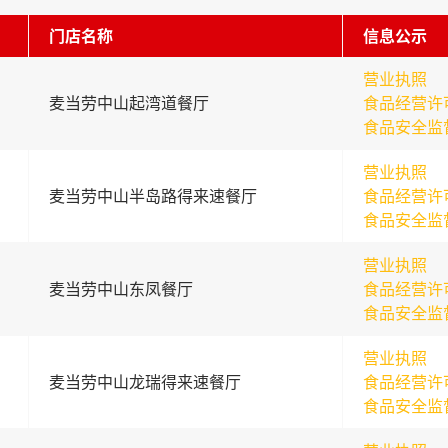
门店名称
信息公示
营业执照
麦当劳中山起湾道餐厅
食品经营许
食品安全监
营业执照
麦当劳中山半岛路得来速餐厅
食品经营许
食品安全监
营业执照
麦当劳中山东凤餐厅
食品经营许
食品安全监
营业执照
麦当劳中山龙瑞得来速餐厅
食品经营许
食品安全监