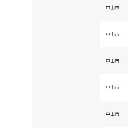
中山市
中山市
中山市
中山市
中山市