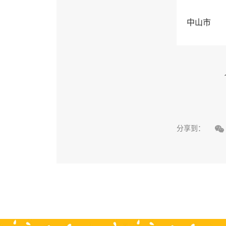
中山市

分享到：