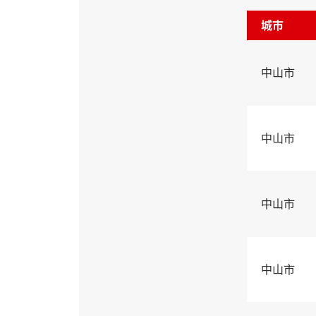
城市
中山市
中山市
中山市
中山市