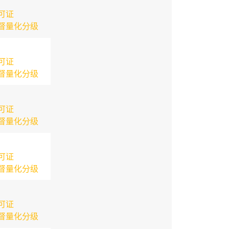
可证
督量化分级
可证
督量化分级
可证
督量化分级
可证
督量化分级
可证
督量化分级