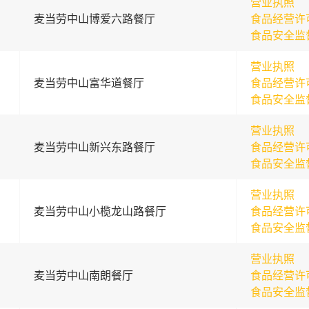
营业执照
麦当劳中山博爱六路餐厅
食品经营许
食品安全监
营业执照
麦当劳中山富华道餐厅
食品经营许
食品安全监
营业执照
麦当劳中山新兴东路餐厅
食品经营许
食品安全监
营业执照
麦当劳中山小榄龙山路餐厅
食品经营许
食品安全监
营业执照
麦当劳中山南朗餐厅
食品经营许
食品安全监