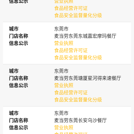
信息公示
信息公示
营业执照
食品经营许可证
食品安全监督量化分级
城市
城市
东莞市
门店名称
门店名称
麦当劳东莞东城嘉宏摩玛餐厅
信息公示
信息公示
营业执照
食品经营许可证
食品安全监督量化分级
城市
城市
东莞市
门店名称
门店名称
麦当劳东莞塘厦星河得来速餐厅
信息公示
信息公示
营业执照
食品经营许可证
食品安全监督量化分级
城市
城市
东莞市
门店名称
门店名称
麦当劳东莞长安乌沙餐厅
信息公示
信息公示
营业执照