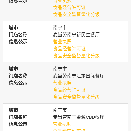
信息公示
信息公示
营业执照
食品经营许可证
食品安全监督量化分级
城市
城市
南宁市
门店名称
门店名称
麦当劳南宁新民生餐厅
信息公示
信息公示
营业执照
食品经营许可证
食品安全监督量化分级
城市
城市
南宁市
门店名称
门店名称
麦当劳南宁汇东国际餐厅
信息公示
信息公示
营业执照
食品经营许可证
食品安全监督量化分级
城市
城市
南宁市
门店名称
门店名称
麦当劳南宁金源CBD餐厅
信息公示
信息公示
营业执照