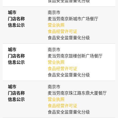
食品安全监督量化分级
城市
城市
南京市
门店名称
门店名称
麦当劳南京新城市广场餐厅
信息公示
信息公示
营业执照
食品经营许可证
食品安全监督量化分级
城市
城市
南京市
门店名称
门店名称
麦当劳南京鼓楼创新广场餐厅
信息公示
信息公示
营业执照
食品经营许可证
食品安全监督量化分级
城市
城市
南京市
门店名称
门店名称
麦当劳南京珠江路东鼎大厦餐厅
信息公示
信息公示
营业执照
食品经营许可证
食品安全监督量化分级