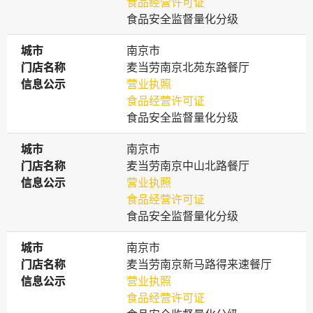
食品经营许可证
食品安全监督量化分级
城市
城市
南京市
门店名称
门店名称
麦当劳南京北苑东路餐厅
信息公示
信息公示
营业执照
食品经营许可证
食品安全监督量化分级
城市
城市
南京市
门店名称
门店名称
麦当劳南京中山北路餐厅
信息公示
信息公示
营业执照
食品经营许可证
食品安全监督量化分级
城市
城市
南京市
门店名称
门店名称
麦当劳南京新马路得来速餐厅
信息公示
信息公示
营业执照
食品经营许可证