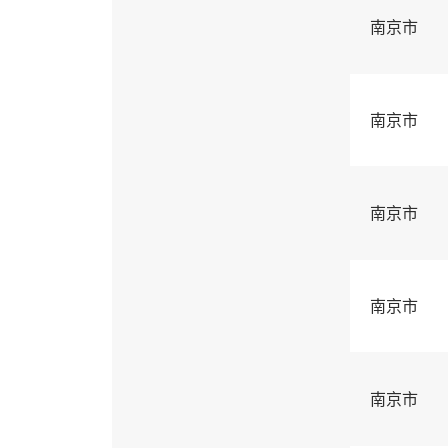
南京市
南京市
南京市
南京市
南京市