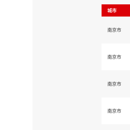
城市
南京市
南京市
南京市
南京市