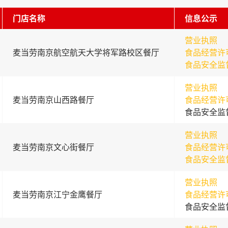
门店名称
信息公示
营业执照
麦当劳南京航空航天大学将军路校区餐厅
食品经营许
食品安全监
营业执照
麦当劳南京山西路餐厅
食品经营许
食品安全监
营业执照
麦当劳南京文心街餐厅
食品经营许
食品安全监
营业执照
麦当劳南京江宁金鹰餐厅
食品经营许
食品安全监