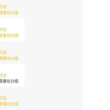
可证
督量化分级
可证
督量化分级
可证
督量化分级
可证
督量化分级
可证
督量化分级