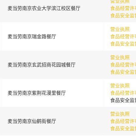
营业执照
麦当劳南京农业大学滨江校区餐厅
食品经营许
食品安全监
营业执照
麦当劳南京瑞金路餐厅
食品经营许
食品安全监
营业执照
麦当劳南京玄武招商花园城餐厅
食品经营许
食品安全监
营业执照
麦当劳南京紫荆花漫里餐厅
食品经营许
食品安全监
营业执照
麦当劳南京仙鹤街餐厅
食品经营许
食品安全监