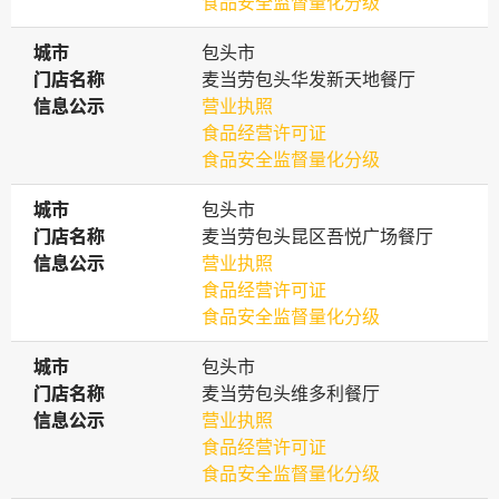
食品安全监督量化分级
城市
城市
包头市
门店名称
门店名称
麦当劳包头华发新天地餐厅
信息公示
信息公示
营业执照
食品经营许可证
食品安全监督量化分级
城市
城市
包头市
门店名称
门店名称
麦当劳包头昆区吾悦广场餐厅
信息公示
信息公示
营业执照
食品经营许可证
食品安全监督量化分级
城市
城市
包头市
门店名称
门店名称
麦当劳包头维多利餐厅
信息公示
信息公示
营业执照
食品经营许可证
食品安全监督量化分级