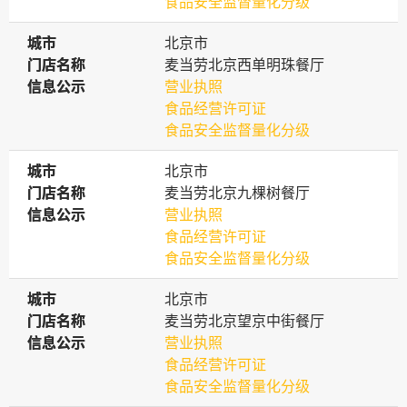
食品安全监督量化分级
城市
城市
北京市
门店名称
门店名称
麦当劳北京西单明珠餐厅
信息公示
信息公示
营业执照
食品经营许可证
食品安全监督量化分级
城市
城市
北京市
门店名称
门店名称
麦当劳北京九棵树餐厅
信息公示
信息公示
营业执照
食品经营许可证
食品安全监督量化分级
城市
城市
北京市
门店名称
门店名称
麦当劳北京望京中街餐厅
信息公示
信息公示
营业执照
食品经营许可证
食品安全监督量化分级