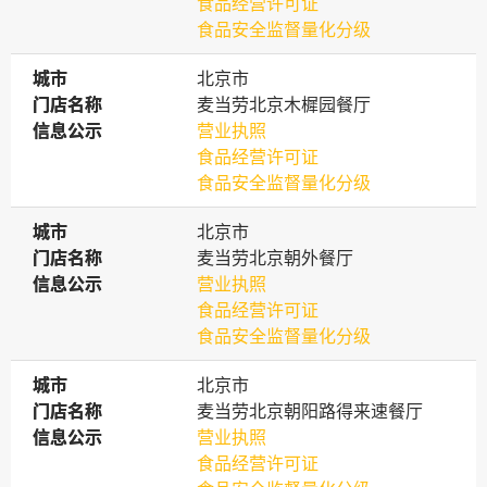
食品经营许可证
食品安全监督量化分级
城市
城市
北京市
门店名称
门店名称
麦当劳北京木樨园餐厅
信息公示
信息公示
营业执照
食品经营许可证
食品安全监督量化分级
城市
城市
北京市
门店名称
门店名称
麦当劳北京朝外餐厅
信息公示
信息公示
营业执照
食品经营许可证
食品安全监督量化分级
城市
城市
北京市
门店名称
门店名称
麦当劳北京朝阳路得来速餐厅
信息公示
信息公示
营业执照
食品经营许可证