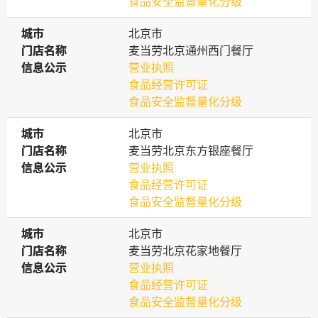
食品安全监督量化分级
城市
城市
北京市
门店名称
门店名称
麦当劳北京通州西门餐厅
信息公示
信息公示
营业执照
食品经营许可证
食品安全监督量化分级
城市
城市
北京市
门店名称
门店名称
麦当劳北京东方银座餐厅
信息公示
信息公示
营业执照
食品经营许可证
食品安全监督量化分级
城市
城市
北京市
门店名称
门店名称
麦当劳北京花家地餐厅
信息公示
信息公示
营业执照
食品经营许可证
食品安全监督量化分级