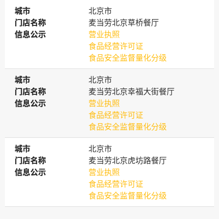
城市
城市
北京市
门店名称
门店名称
麦当劳北京草桥餐厅
信息公示
信息公示
营业执照
食品经营许可证
食品安全监督量化分级
城市
城市
北京市
门店名称
门店名称
麦当劳北京幸福大街餐厅
信息公示
信息公示
营业执照
食品经营许可证
食品安全监督量化分级
城市
城市
北京市
门店名称
门店名称
麦当劳北京虎坊路餐厅
信息公示
信息公示
营业执照
食品经营许可证
食品安全监督量化分级