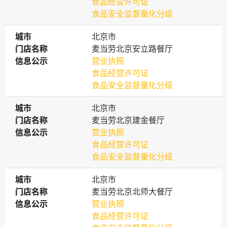
食品经营许可证
食品安全监督量化分级
城市
城市
北京市
门店名称
门店名称
麦当劳北京安立路餐厅
信息公示
信息公示
营业执照
食品经营许可证
食品安全监督量化分级
城市
城市
北京市
门店名称
门店名称
麦当劳北京建金餐厅
信息公示
信息公示
营业执照
食品经营许可证
食品安全监督量化分级
城市
城市
北京市
门店名称
门店名称
麦当劳北京北师大餐厅
信息公示
信息公示
营业执照
食品经营许可证