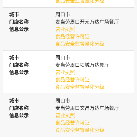
食品安全监督量化分级
城市
城市
周口市
门店名称
门店名称
麦当劳周口开元万达广场餐厅
信息公示
信息公示
营业执照
食品经营许可证
食品安全监督量化分级
城市
城市
周口市
门店名称
门店名称
麦当劳周口项城万达餐厅
信息公示
信息公示
营业执照
食品经营许可证
食品安全监督量化分级
城市
城市
周口市
门店名称
门店名称
麦当劳周口文昌万达广场餐厅
信息公示
信息公示
营业执照
食品经营许可证
食品安全监督量化分级