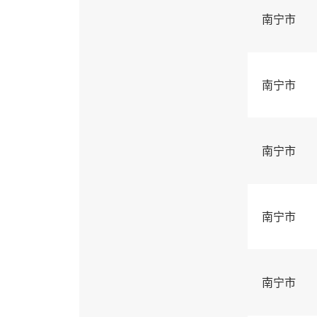
南宁市
南宁市
南宁市
南宁市
南宁市