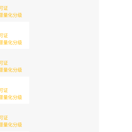
可证
督量化分级
可证
督量化分级
可证
督量化分级
可证
督量化分级
可证
督量化分级