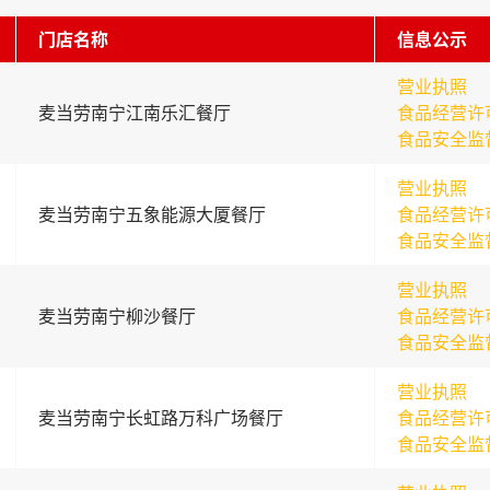
门店名称
信息公示
营业执照
麦当劳南宁江南乐汇餐厅
食品经营许
食品安全监
营业执照
麦当劳南宁五象能源大厦餐厅
食品经营许
食品安全监
营业执照
麦当劳南宁柳沙餐厅
食品经营许
食品安全监
营业执照
麦当劳南宁长虹路万科广场餐厅
食品经营许
食品安全监