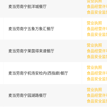
营业执照
麦当劳南宁航洋城餐厅
食品经营许
食品安全监
营业执照
麦当劳南宁五象万象汇餐厅
食品经营许
食品安全监
营业执照
麦当劳南宁莱茵得来速餐厅
食品经营许
食品安全监
营业执照
麦当劳南宁机场安检内(西指廊)餐厅
食品经营许
食品安全监
营业执照
麦当劳南宁园湖路餐厅
食品经营许
食品安全监