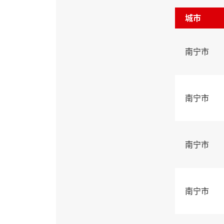
城市
南宁市
南宁市
南宁市
南宁市