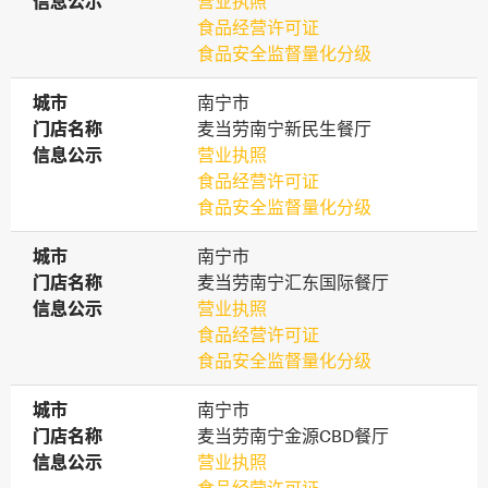
信息公示
信息公示
营业执照
食品经营许可证
食品安全监督量化分级
城市
城市
南宁市
门店名称
门店名称
麦当劳南宁新民生餐厅
信息公示
信息公示
营业执照
食品经营许可证
食品安全监督量化分级
城市
城市
南宁市
门店名称
门店名称
麦当劳南宁汇东国际餐厅
信息公示
信息公示
营业执照
食品经营许可证
食品安全监督量化分级
城市
城市
南宁市
门店名称
门店名称
麦当劳南宁金源CBD餐厅
信息公示
信息公示
营业执照