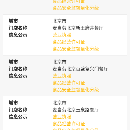
食品经营许可证
食品安全监督量化分级
城市
城市
北京市
门店名称
门店名称
麦当劳北京新王府井餐厅
信息公示
信息公示
营业执照
食品经营许可证
食品安全监督量化分级
城市
城市
北京市
门店名称
门店名称
麦当劳北京百盛复兴门餐厅
信息公示
信息公示
营业执照
食品经营许可证
食品安全监督量化分级
城市
城市
北京市
门店名称
门店名称
麦当劳北京玉泉路餐厅
信息公示
信息公示
营业执照
食品经营许可证