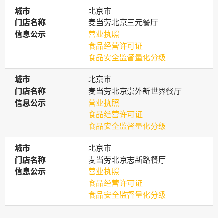
城市
城市
北京市
门店名称
门店名称
麦当劳北京三元餐厅
信息公示
信息公示
营业执照
食品经营许可证
食品安全监督量化分级
城市
城市
北京市
门店名称
门店名称
麦当劳北京崇外新世界餐厅
信息公示
信息公示
营业执照
食品经营许可证
食品安全监督量化分级
城市
城市
北京市
门店名称
门店名称
麦当劳北京志新路餐厅
信息公示
信息公示
营业执照
食品经营许可证
食品安全监督量化分级