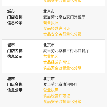
食品安全监督量化分级
城市
城市
北京市
门店名称
门店名称
麦当劳北京右安门外餐厅
信息公示
信息公示
营业执照
食品经营许可证
食品安全监督量化分级
城市
城市
北京市
门店名称
门店名称
麦当劳北京和平街北口餐厅
信息公示
信息公示
营业执照
食品经营许可证
食品安全监督量化分级
城市
城市
北京市
门店名称
门店名称
麦当劳北京清河餐厅
信息公示
信息公示
营业执照
食品经营许可证
食品安全监督量化分级