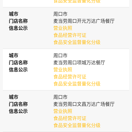
食品安全监督量化分级
城市
城市
周口市
门店名称
门店名称
麦当劳周口开元万达广场餐厅
信息公示
信息公示
营业执照
食品经营许可证
食品安全监督量化分级
城市
城市
周口市
门店名称
门店名称
麦当劳周口项城万达餐厅
信息公示
信息公示
营业执照
食品经营许可证
食品安全监督量化分级
城市
城市
周口市
门店名称
门店名称
麦当劳周口文昌万达广场餐厅
信息公示
信息公示
营业执照
食品经营许可证
食品安全监督量化分级