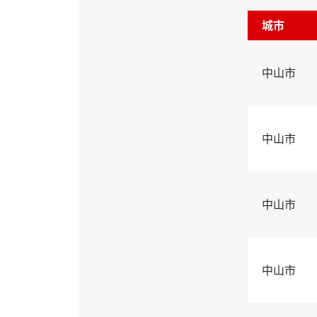
城市
中山市
中山市
中山市
中山市