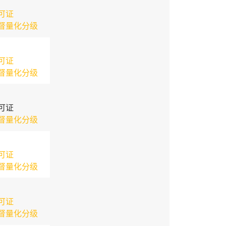
可证
督量化分级
可证
督量化分级
可证
督量化分级
可证
督量化分级
可证
督量化分级