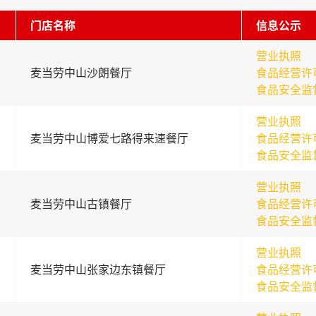
门店名称
信息公示
营业执照
麦当劳中山沙朗餐厅
食品经营许
食品安全监
营业执照
麦当劳中山博爱七路得来速餐厅
食品经营许
食品安全监
营业执照
麦当劳中山古镇餐厅
食品经营许
食品安全监
营业执照
麦当劳中山张家边东镇餐厅
食品经营许
食品安全监