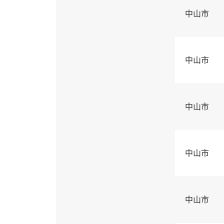
中山市
中山市
中山市
中山市
中山市