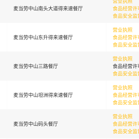
营业执照
麦当劳中山南头大道得来速餐厅
食品经营许
食品安全监
营业执照
麦当劳中山东升得来速餐厅
食品经营许
食品安全监
营业执照
麦当劳中山三路餐厅
食品经营许
食品安全监
营业执照
麦当劳中山坦洲得来速餐厅
食品经营许
食品安全监
营业执照
麦当劳中山码头餐厅
食品经营许
食品安全监