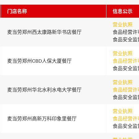
门店名称
信息公示
营业执照
麦当劳郑州西太康路新华书店餐厅
食品经营许
食品安全监
营业执照
麦当劳郑州CBD人保大厦餐厅
食品经营许
食品安全监
营业执照
麦当劳郑州华北水利水电大学餐厅
食品经营许
食品安全监
营业执照
麦当劳郑州高新万科印象里餐厅
食品经营许
食品安全监