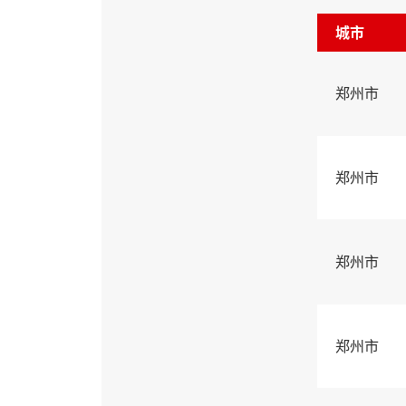
城市
郑州市
郑州市
郑州市
郑州市