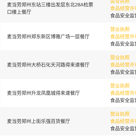
营业执照
麦当劳郑州东站三楼出发层东北28A检票
食品经营许
口楼上餐厅
食品安全监
营业执照
麦当劳郑州郑东新区博雅广场一层餐厅
食品经营许
食品安全监
营业执照
麦当劳郑州大桥石化天河路得来速餐厅
食品经营许
食品安全监
营业执照
麦当劳郑州升龙凤凰城得来速餐厅
食品经营许
食品安全监
营业执照
麦当劳郑州上街乐强百货餐厅
食品经营许
食品安全监