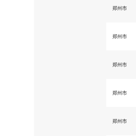
郑州市
郑州市
郑州市
郑州市
郑州市