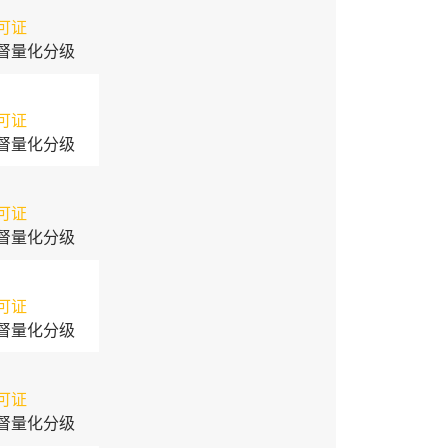
可证
督量化分级
可证
督量化分级
可证
督量化分级
可证
督量化分级
可证
督量化分级