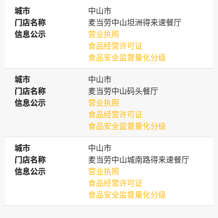
城市
城市
中山市
门店名称
门店名称
麦当劳中山坦洲得来速餐厅
信息公示
信息公示
营业执照
食品经营许可证
食品安全监督量化分级
城市
城市
中山市
门店名称
门店名称
麦当劳中山码头餐厅
信息公示
信息公示
营业执照
食品经营许可证
食品安全监督量化分级
城市
城市
中山市
门店名称
门店名称
麦当劳中山城南路得来速餐厅
信息公示
信息公示
营业执照
食品经营许可证
食品安全监督量化分级