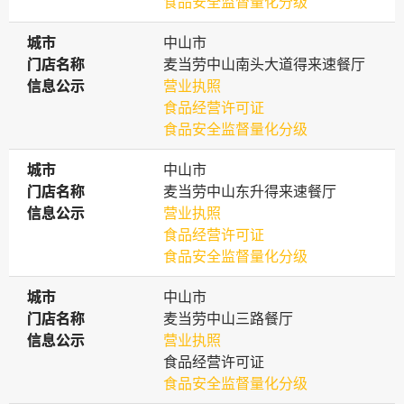
食品安全监督量化分级
城市
城市
中山市
门店名称
门店名称
麦当劳中山南头大道得来速餐厅
信息公示
信息公示
营业执照
食品经营许可证
食品安全监督量化分级
城市
城市
中山市
门店名称
门店名称
麦当劳中山东升得来速餐厅
信息公示
信息公示
营业执照
食品经营许可证
食品安全监督量化分级
城市
城市
中山市
门店名称
门店名称
麦当劳中山三路餐厅
信息公示
信息公示
营业执照
食品经营许可证
食品安全监督量化分级