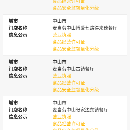
食品经营许可证
食品安全监督量化分级
城市
城市
中山市
门店名称
门店名称
麦当劳中山博爱七路得来速餐厅
信息公示
信息公示
营业执照
食品经营许可证
食品安全监督量化分级
城市
城市
中山市
门店名称
门店名称
麦当劳中山古镇餐厅
信息公示
信息公示
营业执照
食品经营许可证
食品安全监督量化分级
城市
城市
中山市
门店名称
门店名称
麦当劳中山张家边东镇餐厅
信息公示
信息公示
营业执照
食品经营许可证