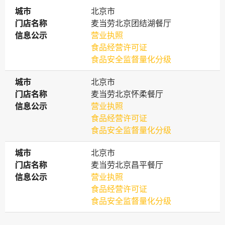
城市
城市
北京市
门店名称
门店名称
麦当劳北京团结湖餐厅
信息公示
信息公示
营业执照
食品经营许可证
食品安全监督量化分级
城市
城市
北京市
门店名称
门店名称
麦当劳北京怀柔餐厅
信息公示
信息公示
营业执照
食品经营许可证
食品安全监督量化分级
城市
城市
北京市
门店名称
门店名称
麦当劳北京昌平餐厅
信息公示
信息公示
营业执照
食品经营许可证
食品安全监督量化分级