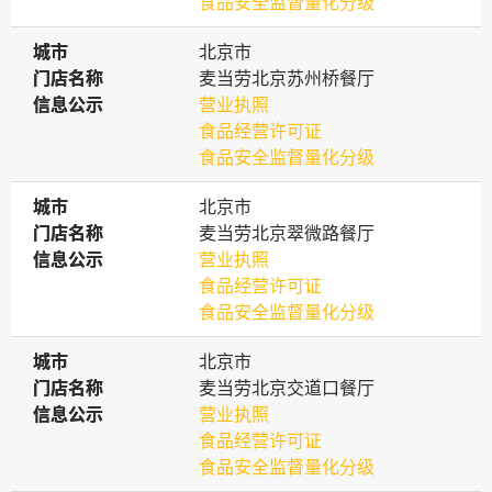
食品安全监督量化分级
城市
城市
北京市
门店名称
门店名称
麦当劳北京苏州桥餐厅
信息公示
信息公示
营业执照
食品经营许可证
食品安全监督量化分级
城市
城市
北京市
门店名称
门店名称
麦当劳北京翠微路餐厅
信息公示
信息公示
营业执照
食品经营许可证
食品安全监督量化分级
城市
城市
北京市
门店名称
门店名称
麦当劳北京交道口餐厅
信息公示
信息公示
营业执照
食品经营许可证
食品安全监督量化分级