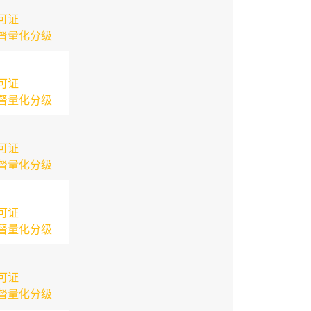
可证
督量化分级
可证
督量化分级
可证
督量化分级
可证
督量化分级
可证
督量化分级