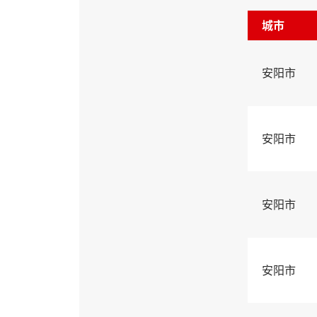
城市
安阳市
安阳市
安阳市
安阳市