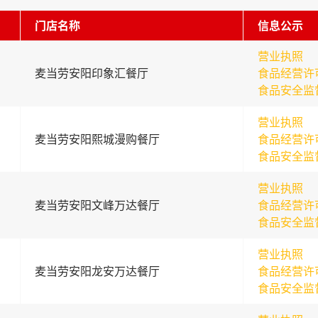
门店名称
信息公示
营业执照
麦当劳安阳印象汇餐厅
食品经营许
食品安全监
营业执照
麦当劳安阳熙城漫购餐厅
食品经营许
食品安全监
营业执照
麦当劳安阳文峰万达餐厅
食品经营许
食品安全监
营业执照
麦当劳安阳龙安万达餐厅
食品经营许
食品安全监