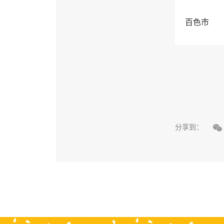
百色市

分享到：