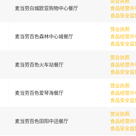
营业执照
麦当劳白城欧亚购物中心餐厅
食品经营许
食品安全监
营业执照
麦当劳百色森林中心城餐厅
食品经营许
食品安全监
营业执照
麦当劳百色火车站餐厅
食品经营许
食品安全监
营业执照
麦当劳百色爱琴海餐厅
食品经营许
食品安全监
营业执照
麦当劳百色田阳中迅餐厅
食品经营许
食品安全监