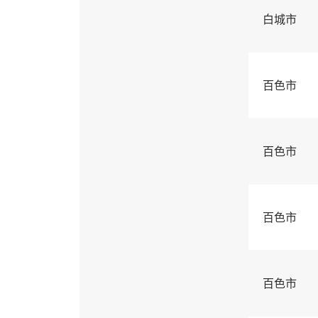
白城市
百色市
百色市
百色市
百色市