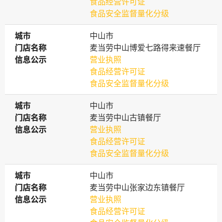
食品经营许可证
食品安全监督量化分级
城市
城市
中山市
门店名称
门店名称
麦当劳中山博爱七路得来速餐厅
信息公示
信息公示
营业执照
食品经营许可证
食品安全监督量化分级
城市
城市
中山市
门店名称
门店名称
麦当劳中山古镇餐厅
信息公示
信息公示
营业执照
食品经营许可证
食品安全监督量化分级
城市
城市
中山市
门店名称
门店名称
麦当劳中山张家边东镇餐厅
信息公示
信息公示
营业执照
食品经营许可证