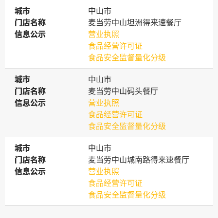
城市
城市
中山市
门店名称
门店名称
麦当劳中山坦洲得来速餐厅
信息公示
信息公示
营业执照
食品经营许可证
食品安全监督量化分级
城市
城市
中山市
门店名称
门店名称
麦当劳中山码头餐厅
信息公示
信息公示
营业执照
食品经营许可证
食品安全监督量化分级
城市
城市
中山市
门店名称
门店名称
麦当劳中山城南路得来速餐厅
信息公示
信息公示
营业执照
食品经营许可证
食品安全监督量化分级