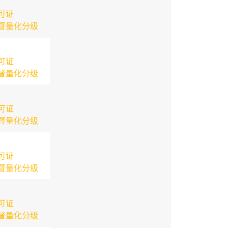
可证
督量化分级
可证
督量化分级
可证
督量化分级
可证
督量化分级
可证
督量化分级