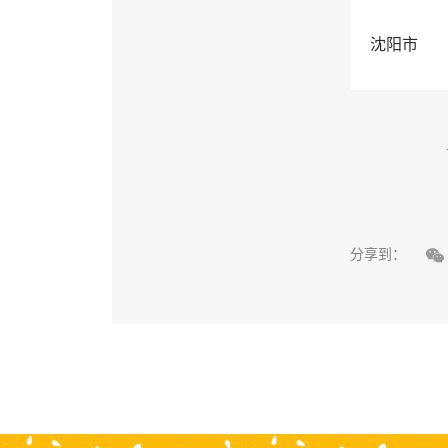
沈阳市

分享到：