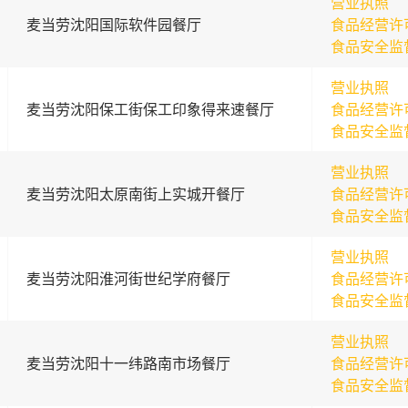
营业执照
麦当劳沈阳国际软件园餐厅
食品经营许
食品安全监
营业执照
麦当劳沈阳保工街保工印象得来速餐厅
食品经营许
食品安全监
营业执照
麦当劳沈阳太原南街上实城开餐厅
食品经营许
食品安全监
营业执照
麦当劳沈阳淮河街世纪学府餐厅
食品经营许
食品安全监
营业执照
麦当劳沈阳十一纬路南市场餐厅
食品经营许
食品安全监