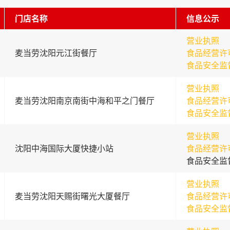
门店名称
信息公示
营业执照
麦当劳沈阳元江街餐厅
食品经营许
食品安全监
营业执照
麦当劳沈阳南京南街中海和平之门餐厅
食品经营许
食品安全监
营业执照
沈阳中海国际大厦快捷小站
食品经营许
食品安全监
营业执照
麦当劳沈阳天赐街曙光大厦餐厅
食品经营许
食品安全监