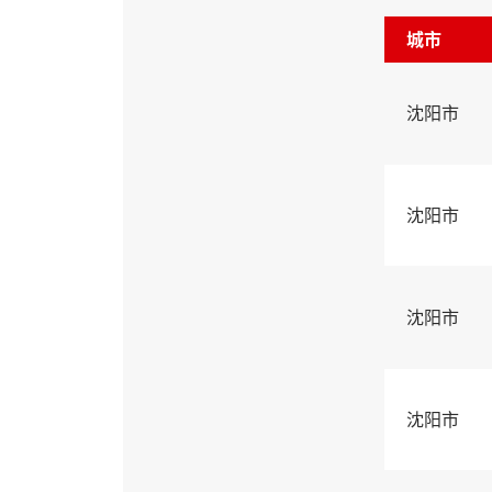
城市
沈阳市
沈阳市
沈阳市
沈阳市