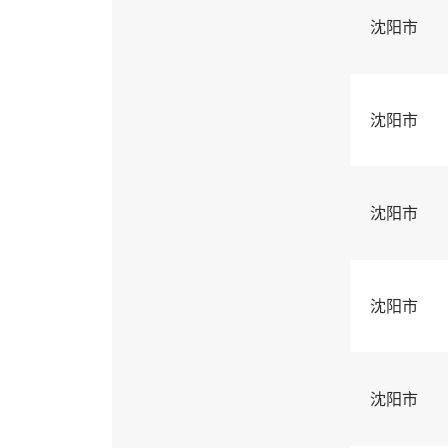
沈阳市
沈阳市
沈阳市
沈阳市
沈阳市