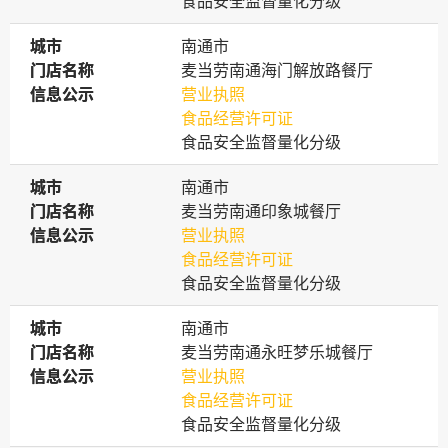
食品安全监督量化分级
城市
城市
南通市
门店名称
门店名称
麦当劳南通海门解放路餐厅
信息公示
信息公示
营业执照
食品经营许可证
食品安全监督量化分级
城市
城市
南通市
门店名称
门店名称
麦当劳南通印象城餐厅
信息公示
信息公示
营业执照
食品经营许可证
食品安全监督量化分级
城市
城市
南通市
门店名称
门店名称
麦当劳南通永旺梦乐城餐厅
信息公示
信息公示
营业执照
食品经营许可证
食品安全监督量化分级