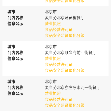
食品安全监督量化分级
城市
城市
北京市
门店名称
门店名称
麦当劳北京蒲黄榆餐厅
信息公示
信息公示
营业执照
食品经营许可证
食品安全监督量化分级
城市
城市
北京市
门店名称
门店名称
麦当劳北京顺义府前西街餐厅
信息公示
信息公示
营业执照
食品经营许可证
食品安全监督量化分级
城市
城市
北京市
门店名称
门店名称
麦当劳北京亦庄凉水河一街餐厅
信息公示
信息公示
营业执照
食品经营许可证
食品安全监督量化分级