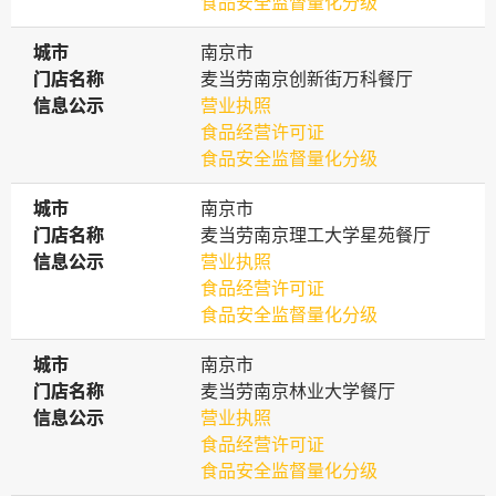
食品安全监督量化分级
城市
城市
南京市
门店名称
门店名称
麦当劳南京创新街万科餐厅
信息公示
信息公示
营业执照
食品经营许可证
食品安全监督量化分级
城市
城市
南京市
门店名称
门店名称
麦当劳南京理工大学星苑餐厅
信息公示
信息公示
营业执照
食品经营许可证
食品安全监督量化分级
城市
城市
南京市
门店名称
门店名称
麦当劳南京林业大学餐厅
信息公示
信息公示
营业执照
食品经营许可证
食品安全监督量化分级