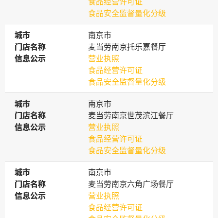
食品经营许可证
食品安全监督量化分级
城市
城市
南京市
门店名称
门店名称
麦当劳南京托乐嘉餐厅
信息公示
信息公示
营业执照
食品经营许可证
食品安全监督量化分级
城市
城市
南京市
门店名称
门店名称
麦当劳南京世茂滨江餐厅
信息公示
信息公示
营业执照
食品经营许可证
食品安全监督量化分级
城市
城市
南京市
门店名称
门店名称
麦当劳南京六角广场餐厅
信息公示
信息公示
营业执照
食品经营许可证