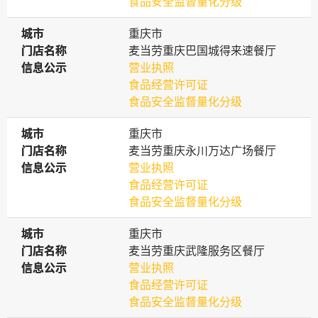
食品安全监督量化分级
城市
城市
重庆市
门店名称
门店名称
麦当劳重庆巴国城得来速餐厅
信息公示
信息公示
营业执照
食品经营许可证
食品安全监督量化分级
城市
城市
重庆市
门店名称
门店名称
麦当劳重庆永川万达广场餐厅
信息公示
信息公示
营业执照
食品经营许可证
食品安全监督量化分级
城市
城市
重庆市
门店名称
门店名称
麦当劳重庆武隆服务区餐厅
信息公示
信息公示
营业执照
食品经营许可证
食品安全监督量化分级