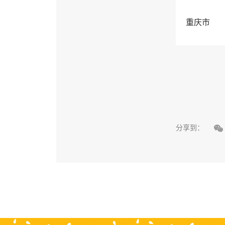
重庆市

分享到：