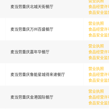
营业执照
麦当劳重庆北城天街餐厅
食品经营许
食品安全监
营业执照
麦当劳重庆万州百盛餐厅
食品经营许
食品安全监
营业执照
麦当劳重庆嘉年华餐厅
食品经营许
食品安全监
营业执照
麦当劳重庆鲁能星城得来速餐厅
食品经营许
食品安全监
营业执照
麦当劳重庆金港国际餐厅
食品经营许
食品安全监