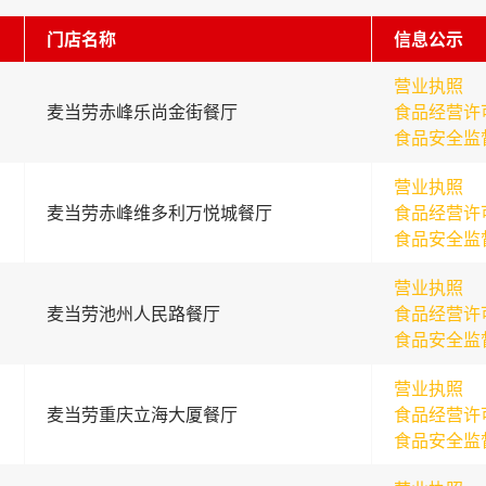
门店名称
信息公示
营业执照
麦当劳赤峰乐尚金街餐厅
食品经营许
食品安全监
营业执照
麦当劳赤峰维多利万悦城餐厅
食品经营许
食品安全监
营业执照
麦当劳池州人民路餐厅
食品经营许
食品安全监
营业执照
麦当劳重庆立海大厦餐厅
食品经营许
食品安全监