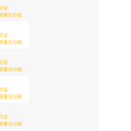
可证
督量化分级
可证
督量化分级
可证
督量化分级
可证
督量化分级
可证
督量化分级