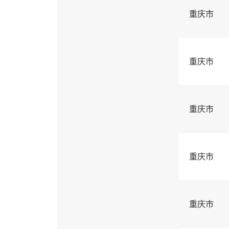
重庆市
重庆市
重庆市
重庆市
重庆市