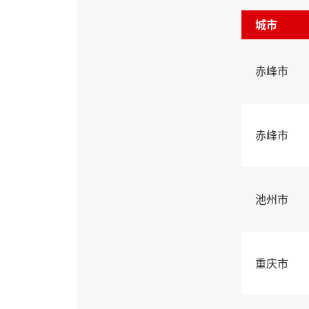
城市
赤峰市
赤峰市
池州市
重庆市