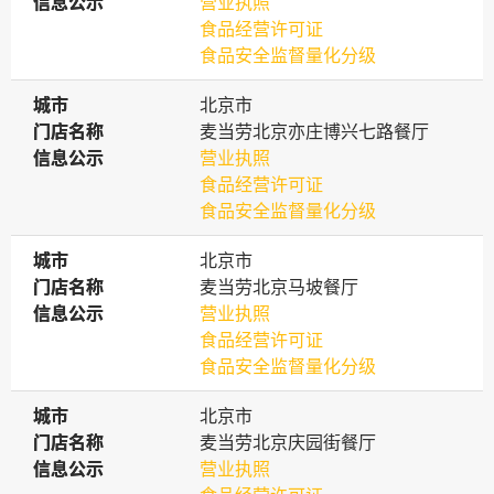
信息公示
信息公示
营业执照
食品经营许可证
食品安全监督量化分级
城市
城市
北京市
门店名称
门店名称
麦当劳北京亦庄博兴七路餐厅
信息公示
信息公示
营业执照
食品经营许可证
食品安全监督量化分级
城市
城市
北京市
门店名称
门店名称
麦当劳北京马坡餐厅
信息公示
信息公示
营业执照
食品经营许可证
食品安全监督量化分级
城市
城市
北京市
门店名称
门店名称
麦当劳北京庆园街餐厅
信息公示
信息公示
营业执照