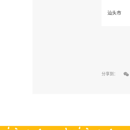
汕头市

分享到：