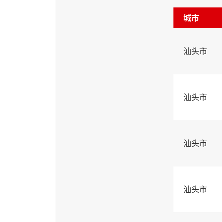
城市
汕头市
汕头市
汕头市
汕头市