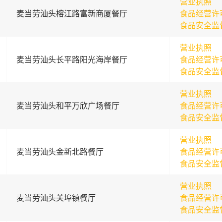
营业执照
麦当劳汕头榕江路富新商厦餐厅
食品经营许
食品安全监
营业执照
麦当劳汕头长平路阳光海岸餐厅
食品经营许
食品安全监
营业执照
麦当劳汕头和平万欣广场餐厅
食品经营许
食品安全监
营业执照
麦当劳汕头金新北路餐厅
食品经营许
食品安全监
营业执照
麦当劳汕头关埠镇餐厅
食品经营许
食品安全监