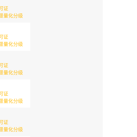
可证
督量化分级
可证
督量化分级
可证
督量化分级
可证
督量化分级
可证
督量化分级