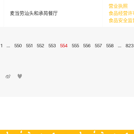
营业执照
麦当劳汕头和承苑餐厅
食品经营许
食品安全监
1
...
550
551
552
553
554
555
556
557
558
...
823

