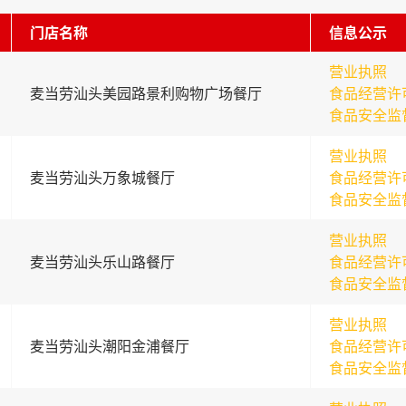
门店名称
信息公示
营业执照
麦当劳汕头美园路景利购物广场餐厅
食品经营许
食品安全监
营业执照
麦当劳汕头万象城餐厅
食品经营许
食品安全监
营业执照
麦当劳汕头乐山路餐厅
食品经营许
食品安全监
营业执照
麦当劳汕头潮阳金浦餐厅
食品经营许
食品安全监