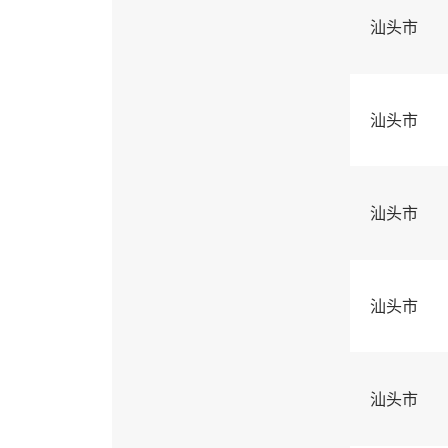
汕头市
汕头市
汕头市
汕头市
汕头市