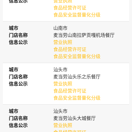
信息公示
信息公示
营业执照
食品经营许可证
食品安全监督量化分级
城市
城市
山南市
门店名称
门店名称
麦当劳山南拉萨贡嘎机场餐厅
信息公示
信息公示
营业执照
食品经营许可证
食品安全监督量化分级
城市
城市
汕头市
门店名称
门店名称
麦当劳汕头乐之乐餐厅
信息公示
信息公示
营业执照
食品经营许可证
食品安全监督量化分级
城市
城市
汕头市
门店名称
门店名称
麦当劳汕头大城餐厅
信息公示
信息公示
营业执照