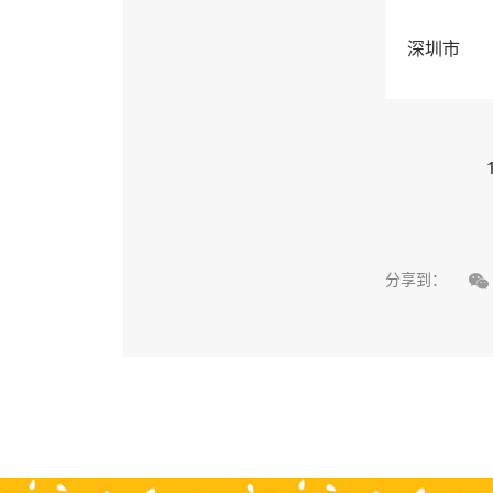
深圳市

分享到：