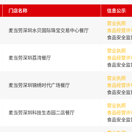
门店名称
信息公示
营业执照
麦当劳深圳水贝国际珠宝交易中心餐厅
食品经营许
食品安全监
营业执照
麦当劳深圳荔湾餐厅
食品经营许
食品安全监
营业执照
麦当劳深圳锦绣时代广场餐厅
食品经营许
食品安全监
营业执照
麦当劳深圳科技生态园二店餐厅
食品经营许
食品安全监