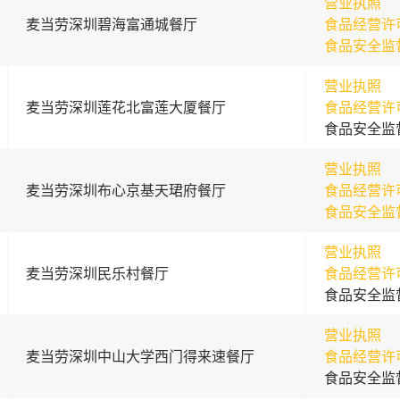
营业执照
麦当劳深圳碧海富通城餐厅
食品经营许
食品安全监
营业执照
麦当劳深圳莲花北富莲大厦餐厅
食品经营许
食品安全监
营业执照
麦当劳深圳布心京基天珺府餐厅
食品经营许
食品安全监
营业执照
麦当劳深圳民乐村餐厅
食品经营许
食品安全监
营业执照
麦当劳深圳中山大学西门得来速餐厅
食品经营许
食品安全监