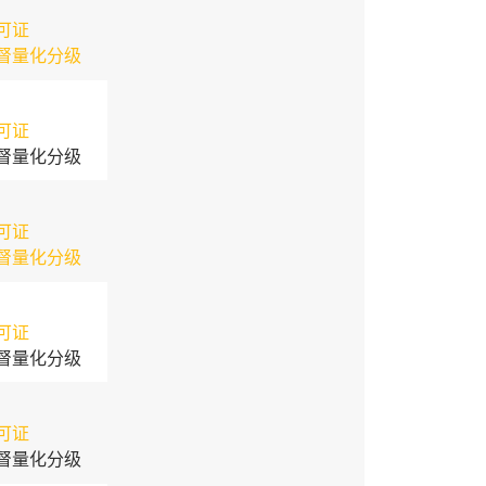
可证
督量化分级
可证
督量化分级
可证
督量化分级
可证
督量化分级
可证
督量化分级