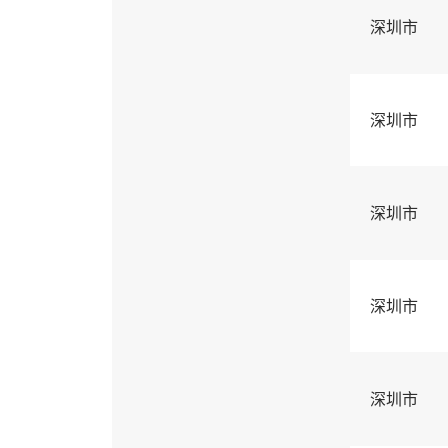
深圳市
深圳市
深圳市
深圳市
深圳市