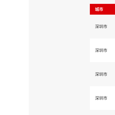
城市
深圳市
深圳市
深圳市
深圳市