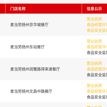
门店名称
信息公示
营业执照
麦当劳扬州京华城餐厅
食品经营许
食品安全监
营业执照
麦当劳扬州东站餐厅
食品经营许
食品安全监
营业执照
麦当劳扬州润蜀路得来速餐厅
食品经营许
食品安全监
营业执照
麦当劳扬州文昌中路餐厅
食品经营许
食品安全监