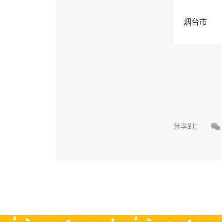
烟台市

分享到：