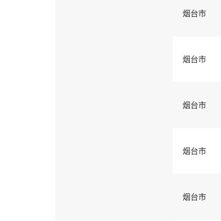
烟台市
烟台市
烟台市
烟台市
烟台市