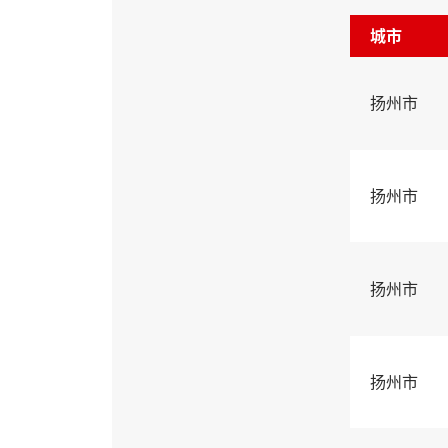
城市
扬州市
扬州市
扬州市
扬州市