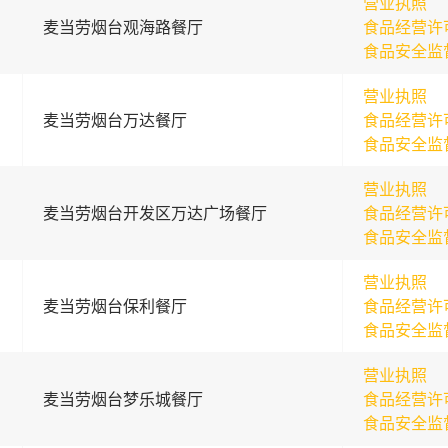
营业执照
麦当劳烟台观海路餐厅
食品经营许
食品安全监
营业执照
麦当劳烟台万达餐厅
食品经营许
食品安全监
营业执照
麦当劳烟台开发区万达广场餐厅
食品经营许
食品安全监
营业执照
麦当劳烟台保利餐厅
食品经营许
食品安全监
营业执照
麦当劳烟台梦乐城餐厅
食品经营许
食品安全监