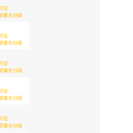
可证
督量化分级
可证
督量化分级
可证
督量化分级
可证
督量化分级
可证
督量化分级