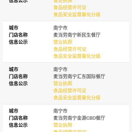
信息公示
信息公示
营业执照
食品经营许可证
食品安全监督量化分级
城市
城市
南宁市
门店名称
门店名称
麦当劳南宁新民生餐厅
信息公示
信息公示
营业执照
食品经营许可证
食品安全监督量化分级
城市
城市
南宁市
门店名称
门店名称
麦当劳南宁汇东国际餐厅
信息公示
信息公示
营业执照
食品经营许可证
食品安全监督量化分级
城市
城市
南宁市
门店名称
门店名称
麦当劳南宁金源CBD餐厅
信息公示
信息公示
营业执照