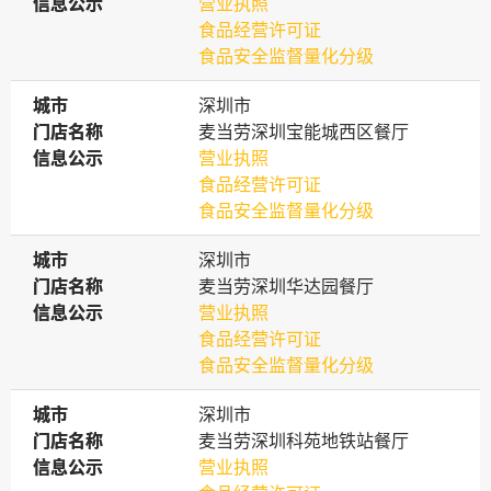
信息公示
信息公示
营业执照
食品经营许可证
食品安全监督量化分级
城市
城市
深圳市
门店名称
门店名称
麦当劳深圳宝能城西区餐厅
信息公示
信息公示
营业执照
食品经营许可证
食品安全监督量化分级
城市
城市
深圳市
门店名称
门店名称
麦当劳深圳华达园餐厅
信息公示
信息公示
营业执照
食品经营许可证
食品安全监督量化分级
城市
城市
深圳市
门店名称
门店名称
麦当劳深圳科苑地铁站餐厅
信息公示
信息公示
营业执照