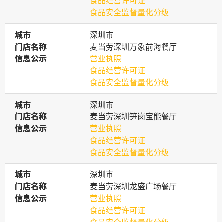
食品经营许可证
食品安全监督量化分级
城市
城市
深圳市
门店名称
门店名称
麦当劳深圳万象前海餐厅
信息公示
信息公示
营业执照
食品经营许可证
食品安全监督量化分级
城市
城市
深圳市
门店名称
门店名称
麦当劳深圳笋岗宝能餐厅
信息公示
信息公示
营业执照
食品经营许可证
食品安全监督量化分级
城市
城市
深圳市
门店名称
门店名称
麦当劳深圳龙盛广场餐厅
信息公示
信息公示
营业执照
食品经营许可证