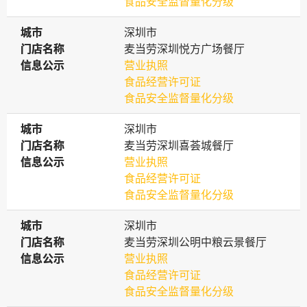
食品安全监督量化分级
城市
城市
深圳市
门店名称
门店名称
麦当劳深圳悦方广场餐厅
信息公示
信息公示
营业执照
食品经营许可证
食品安全监督量化分级
城市
城市
深圳市
门店名称
门店名称
麦当劳深圳喜荟城餐厅
信息公示
信息公示
营业执照
食品经营许可证
食品安全监督量化分级
城市
城市
深圳市
门店名称
门店名称
麦当劳深圳公明中粮云景餐厅
信息公示
信息公示
营业执照
食品经营许可证
食品安全监督量化分级