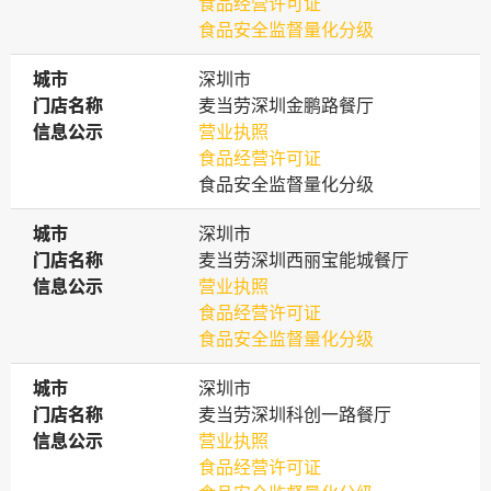
食品经营许可证
食品安全监督量化分级
城市
城市
深圳市
门店名称
门店名称
麦当劳深圳金鹏路餐厅
信息公示
信息公示
营业执照
食品经营许可证
食品安全监督量化分级
城市
城市
深圳市
门店名称
门店名称
麦当劳深圳西丽宝能城餐厅
信息公示
信息公示
营业执照
食品经营许可证
食品安全监督量化分级
城市
城市
深圳市
门店名称
门店名称
麦当劳深圳科创一路餐厅
信息公示
信息公示
营业执照
食品经营许可证