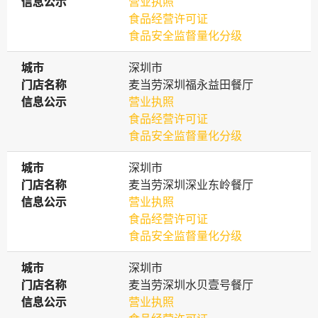
信息公示
信息公示
营业执照
食品经营许可证
食品安全监督量化分级
城市
城市
深圳市
门店名称
门店名称
麦当劳深圳福永益田餐厅
信息公示
信息公示
营业执照
食品经营许可证
食品安全监督量化分级
城市
城市
深圳市
门店名称
门店名称
麦当劳深圳深业东岭餐厅
信息公示
信息公示
营业执照
食品经营许可证
食品安全监督量化分级
城市
城市
深圳市
门店名称
门店名称
麦当劳深圳水贝壹号餐厅
信息公示
信息公示
营业执照