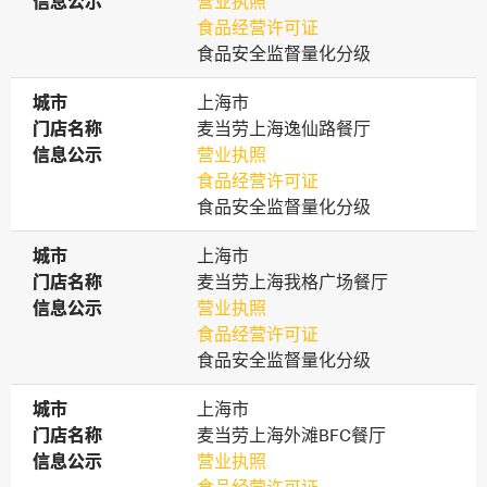
信息公示
信息公示
营业执照
食品经营许可证
食品安全监督量化分级
城市
城市
上海市
门店名称
门店名称
麦当劳上海逸仙路餐厅
信息公示
信息公示
营业执照
食品经营许可证
食品安全监督量化分级
城市
城市
上海市
门店名称
门店名称
麦当劳上海我格广场餐厅
信息公示
信息公示
营业执照
食品经营许可证
食品安全监督量化分级
城市
城市
上海市
门店名称
门店名称
麦当劳上海外滩BFC餐厅
信息公示
信息公示
营业执照