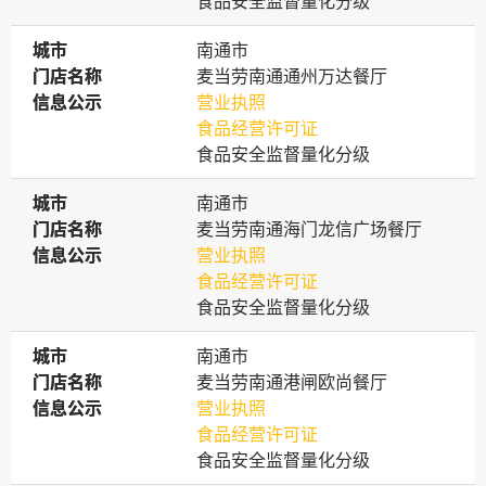
食品安全监督量化分级
城市
城市
南通市
门店名称
门店名称
麦当劳南通通州万达餐厅
信息公示
信息公示
营业执照
食品经营许可证
食品安全监督量化分级
城市
城市
南通市
门店名称
门店名称
麦当劳南通海门龙信广场餐厅
信息公示
信息公示
营业执照
食品经营许可证
食品安全监督量化分级
城市
城市
南通市
门店名称
门店名称
麦当劳南通港闸欧尚餐厅
信息公示
信息公示
营业执照
食品经营许可证
食品安全监督量化分级