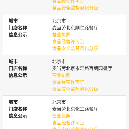
食品经营许可证
食品安全监督量化分级
城市
城市
北京市
门店名称
门店名称
麦当劳北京顺仁路餐厅
信息公示
信息公示
营业执照
食品经营许可证
食品安全监督量化分级
城市
城市
北京市
门店名称
门店名称
麦当劳北京永定路百朗园餐厅
信息公示
信息公示
营业执照
食品经营许可证
食品安全监督量化分级
城市
城市
北京市
门店名称
门店名称
麦当劳北京化工路餐厅
信息公示
信息公示
营业执照
食品经营许可证