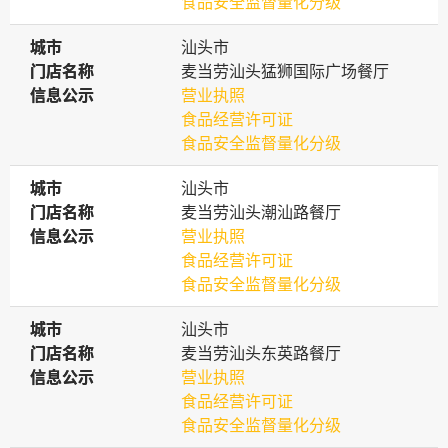
食品安全监督量化分级
城市
城市
汕头市
门店名称
门店名称
麦当劳汕头猛狮国际广场餐厅
信息公示
信息公示
营业执照
食品经营许可证
食品安全监督量化分级
城市
城市
汕头市
门店名称
门店名称
麦当劳汕头潮汕路餐厅
信息公示
信息公示
营业执照
食品经营许可证
食品安全监督量化分级
城市
城市
汕头市
门店名称
门店名称
麦当劳汕头东英路餐厅
信息公示
信息公示
营业执照
食品经营许可证
食品安全监督量化分级