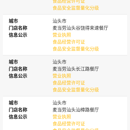
食品经营许可证
食品安全监督量化分级
城市
城市
汕头市
门店名称
门店名称
麦当劳汕头谷饶得来速餐厅
信息公示
信息公示
营业执照
食品经营许可证
食品安全监督量化分级
城市
城市
汕头市
门店名称
门店名称
麦当劳汕头长江路餐厅
信息公示
信息公示
营业执照
食品经营许可证
食品安全监督量化分级
城市
城市
汕头市
门店名称
门店名称
麦当劳汕头汕樟路餐厅
信息公示
信息公示
营业执照
食品经营许可证