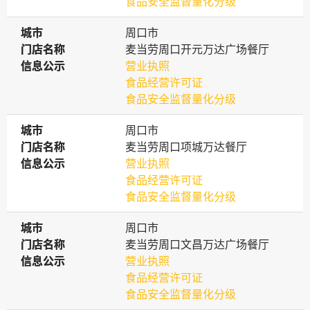
食品安全监督量化分级
城市
城市
周口市
门店名称
门店名称
麦当劳周口开元万达广场餐厅
信息公示
信息公示
营业执照
食品经营许可证
食品安全监督量化分级
城市
城市
周口市
门店名称
门店名称
麦当劳周口项城万达餐厅
信息公示
信息公示
营业执照
食品经营许可证
食品安全监督量化分级
城市
城市
周口市
门店名称
门店名称
麦当劳周口文昌万达广场餐厅
信息公示
信息公示
营业执照
食品经营许可证
食品安全监督量化分级