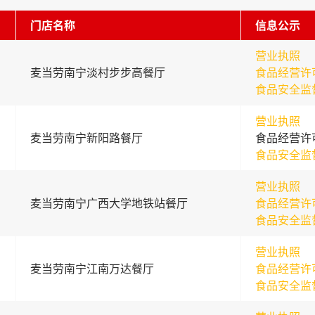
门店名称
信息公示
营业执照
麦当劳南宁淡村步步高餐厅
食品经营许
食品安全监
营业执照
麦当劳南宁新阳路餐厅
食品经营许
食品安全监
营业执照
麦当劳南宁广西大学地铁站餐厅
食品经营许
食品安全监
营业执照
麦当劳南宁江南万达餐厅
食品经营许
食品安全监