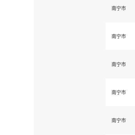
南宁市
南宁市
南宁市
南宁市
南宁市