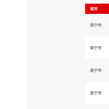
城市
南宁市
南宁市
南宁市
南宁市