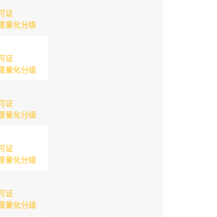
可证
督量化分级
可证
督量化分级
可证
督量化分级
可证
督量化分级
可证
督量化分级