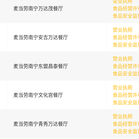
营业执照
麦当劳南宁万达茂餐厅
食品经营许
食品安全监
营业执照
麦当劳南宁安吉万达餐厅
食品经营许
食品安全监
营业执照
麦当劳南宁东盟昌泰餐厅
食品经营许
食品安全监
营业执照
麦当劳南宁文化宫餐厅
食品经营许
食品安全监
营业执照
麦当劳南宁青秀万达餐厅
食品经营许
食品安全监