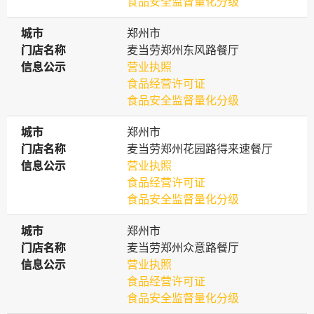
食品安全监督量化分级
城市
城市
郑州市
门店名称
门店名称
麦当劳郑州东风路餐厅
信息公示
信息公示
营业执照
食品经营许可证
食品安全监督量化分级
城市
城市
郑州市
门店名称
门店名称
麦当劳郑州花园路得来速餐厅
信息公示
信息公示
营业执照
食品经营许可证
食品安全监督量化分级
城市
城市
郑州市
门店名称
门店名称
麦当劳郑州众意路餐厅
信息公示
信息公示
营业执照
食品经营许可证
食品安全监督量化分级