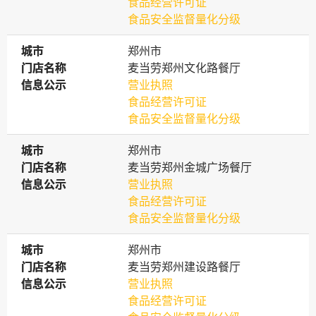
食品经营许可证
食品安全监督量化分级
城市
城市
郑州市
门店名称
门店名称
麦当劳郑州文化路餐厅
信息公示
信息公示
营业执照
食品经营许可证
食品安全监督量化分级
城市
城市
郑州市
门店名称
门店名称
麦当劳郑州金城广场餐厅
信息公示
信息公示
营业执照
食品经营许可证
食品安全监督量化分级
城市
城市
郑州市
门店名称
门店名称
麦当劳郑州建设路餐厅
信息公示
信息公示
营业执照
食品经营许可证