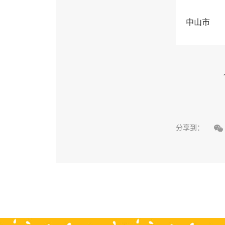
中山市

分享到：