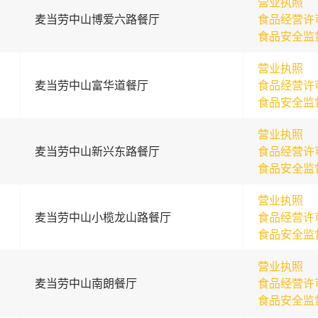
营业执照
麦当劳中山博爱六路餐厅
食品经营许
食品安全监
营业执照
麦当劳中山富华道餐厅
食品经营许
食品安全监
营业执照
麦当劳中山新兴东路餐厅
食品经营许
食品安全监
营业执照
麦当劳中山小榄龙山路餐厅
食品经营许
食品安全监
营业执照
麦当劳中山南朗餐厅
食品经营许
食品安全监