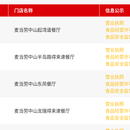
门店名称
信息公示
营业执照
麦当劳中山起湾道餐厅
食品经营许
食品安全监
营业执照
麦当劳中山半岛路得来速餐厅
食品经营许
食品安全监
营业执照
麦当劳中山东凤餐厅
食品经营许
食品安全监
营业执照
麦当劳中山龙瑞得来速餐厅
食品经营许
食品安全监