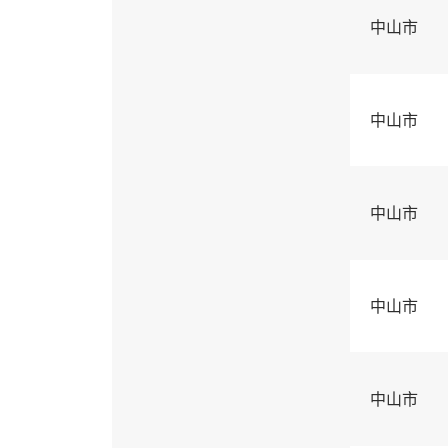
中山市
中山市
中山市
中山市
中山市