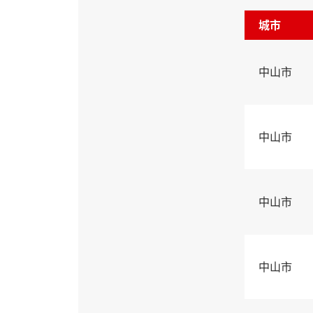
城市
中山市
中山市
中山市
中山市