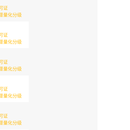
可证
督量化分级
可证
督量化分级
可证
督量化分级
可证
督量化分级
可证
督量化分级