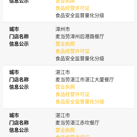
信息公示
信息公示
营业执照
食品经营许可证
食品安全监督量化分级
城市
城市
漳州市
门店名称
门店名称
麦当劳漳州后港路餐厅
信息公示
信息公示
营业执照
食品经营许可证
食品安全监督量化分级
城市
城市
湛江市
门店名称
门店名称
麦当劳湛江市湛江大厦餐厅
信息公示
信息公示
营业执照
食品经营许可证
食品安全监督量化分级
城市
城市
湛江市
门店名称
门店名称
麦当劳湛江赤坎餐厅
信息公示
信息公示
营业执照