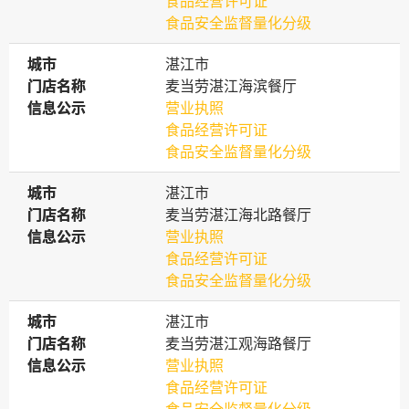
食品经营许可证
食品安全监督量化分级
城市
城市
湛江市
门店名称
门店名称
麦当劳湛江海滨餐厅
信息公示
信息公示
营业执照
食品经营许可证
食品安全监督量化分级
城市
城市
湛江市
门店名称
门店名称
麦当劳湛江海北路餐厅
信息公示
信息公示
营业执照
食品经营许可证
食品安全监督量化分级
城市
城市
湛江市
门店名称
门店名称
麦当劳湛江观海路餐厅
信息公示
信息公示
营业执照
食品经营许可证