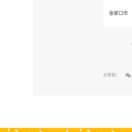
张家口市

分享到：