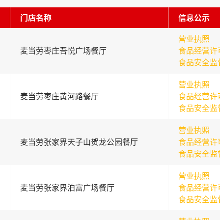
门店名称
信息公示
营业执照
麦当劳枣庄吾悦广场餐厅
食品经营许
食品安全监
营业执照
麦当劳枣庄黄河路餐厅
食品经营许
食品安全监
营业执照
麦当劳张家界天子山贺龙公园餐厅
食品经营许
食品安全监
营业执照
麦当劳张家界泊富广场餐厅
食品经营许
食品安全监