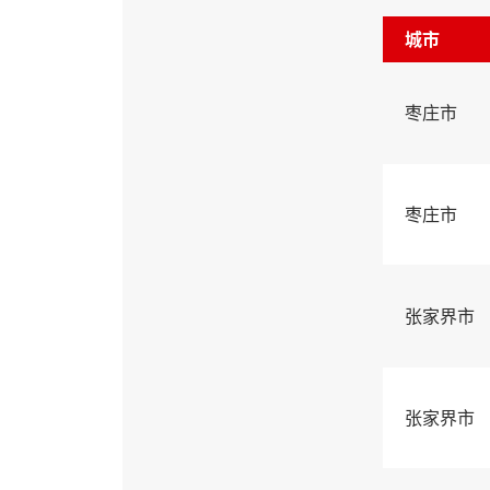
城市
枣庄市
枣庄市
张家界市
张家界市