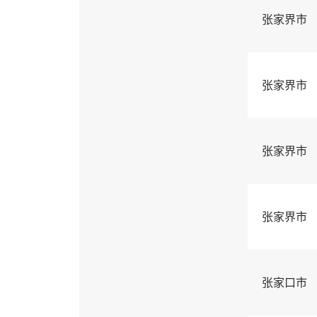
张家界市
张家界市
张家界市
张家界市
张家口市