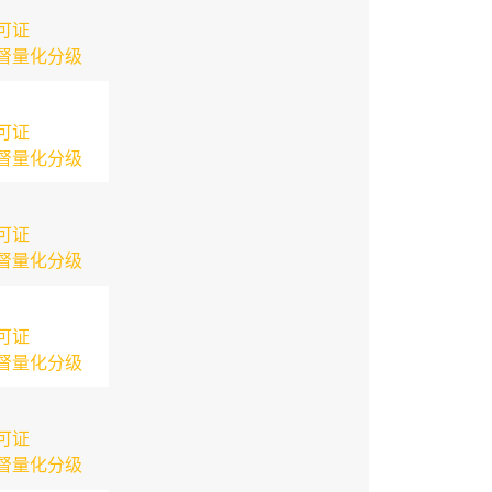
可证
督量化分级
可证
督量化分级
可证
督量化分级
可证
督量化分级
可证
督量化分级