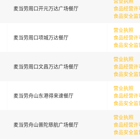
营业执照
麦当劳周口开元万达广场餐厅
食品经营许
食品安全监
营业执照
麦当劳周口项城万达餐厅
食品经营许
食品安全监
营业执照
麦当劳周口文昌万达广场餐厅
食品经营许
食品安全监
营业执照
麦当劳舟山东港得来速餐厅
食品经营许
食品安全监
营业执照
麦当劳舟山普陀慈航广场餐厅
食品经营许
食品安全监