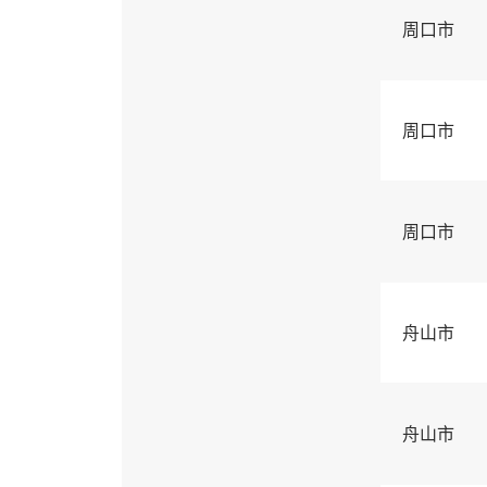
周口市
周口市
周口市
舟山市
舟山市