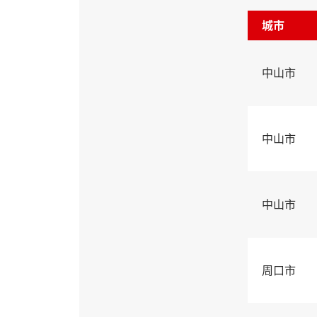
城市
中山市
中山市
中山市
周口市