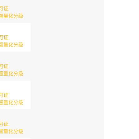
可证
督量化分级
可证
督量化分级
可证
督量化分级
可证
督量化分级
可证
督量化分级