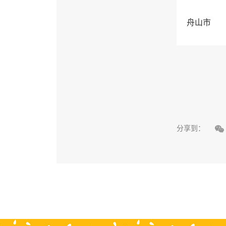
舟山市

分享到：