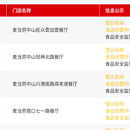
门店名称
信息公示
营业执照
麦当劳中山民众壹加壹餐厅
食品经营许
食品安全监
营业执照
麦当劳中山坦神北路餐厅
食品经营许
食品安全监
营业执照
麦当劳中山兴港南路得来速餐厅
食品经营许
食品安全监
营业执照
麦当劳周口七一路餐厅
食品经营许
食品安全监